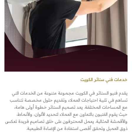
خدمات فني ستائر الكويت
يقدم فنيو الستائر في الكويت مجموعة متنوعة من الخدمات التي
تساهم في تلبية احتياجات العملاء وتقديم حلول مخصصة تتناسب
مع المساحات المختلفة. يعد تصميم الستائر خطوة أولى هامة،
حيث يقوم الفنيون بالتعاون مع العملاء لتحديد الألوان، والأنماط،
والأقمشة المثالية. يعمل المحترفون على خلق تصاميم فريدة تعكس
ذوق العميل وتحقق أقصى استفادة من الإضاءة الطبيعية.