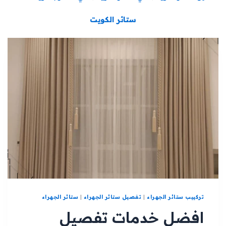
ستائر الكويت
تركييب ستائر الجهراء
|
تفصيل ستائر الجهراء
|
ستائر الجهراء
افضل خدمات تفصيل