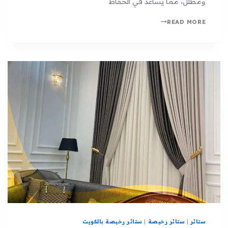
ومظلل، مما يساعد في الحفاظ
READ MORE
ستائر
|
ستائر رخيصة
|
ستائر رخيصة بالكويت