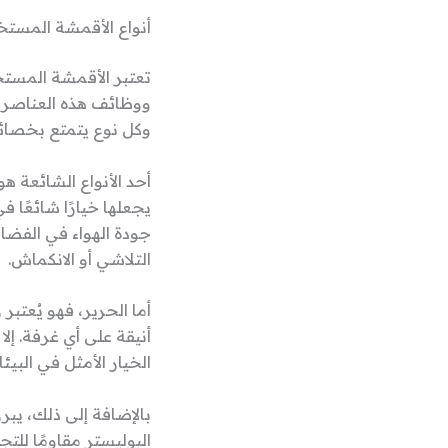
أنواع الأقمشة المستخ
تعتبر الأقمشة المستخ
ووظائف هذه العناصر ف
وكل نوع يتمتع بخصائ
أحد الأنواع الشائعة هو
يجعلها خيارًا شائعًا 
جودة الهواء في الفضاء
التلاشي أو الانكماش.
أما الحرير، فهو يُعتب
أنيقة على أي غرفة. إل
الخيار الأمثل في البيئ
بالإضافة إلى ذلك، يبر
البوليستر مقاومًا للتج