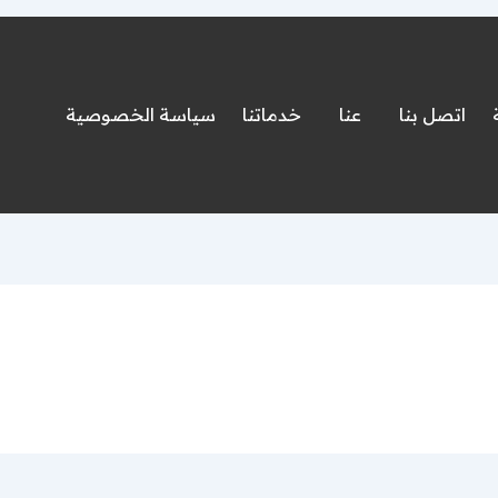
اتصل بنا
عنا
خدماتنا
سياسة الخصوصية