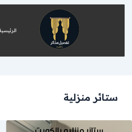
الرئيسية
ستائر منزلية