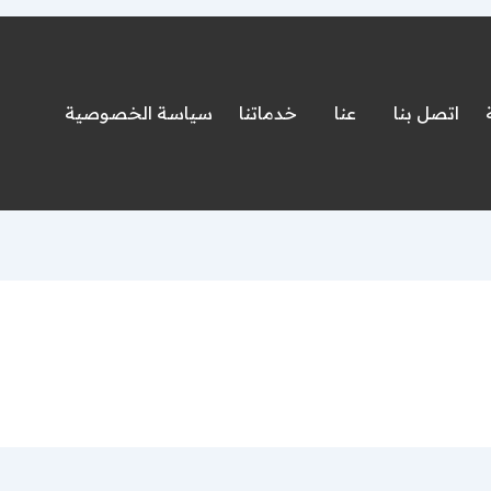
اتصل بنا
عنا
خدماتنا
سياسة الخصوصية