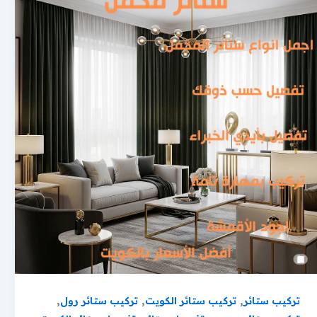
,
,
,
تركيب ستائر
تركيب ستائر الكويت
تركيب ستائر رول