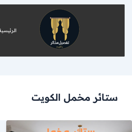
الرئيسية
ستائر مخمل الكويت