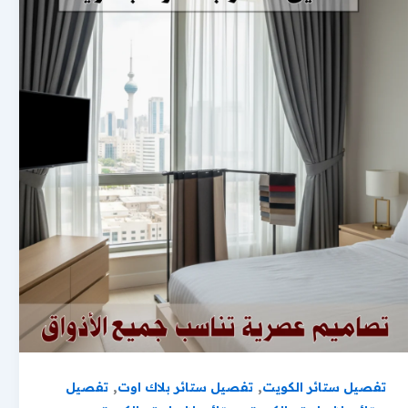
,
,
تفصيل ستائر الكويت
تفصيل ستائر بلاك اوت
تفصيل