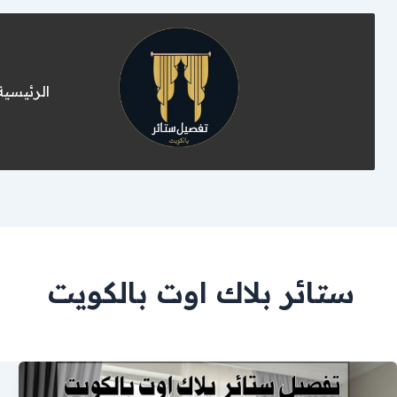
الرئيسية
ستائر بلاك اوت بالكويت