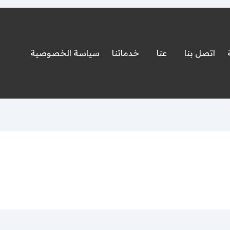
اتصل بنا
عنا
خدماتنا
سياسة الخصوصية