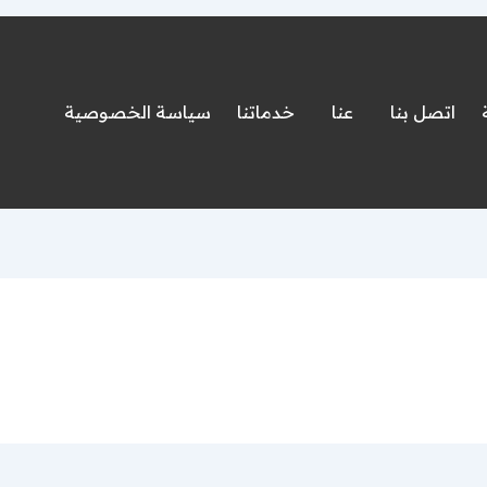
اتصل بنا
عنا
خدماتنا
سياسة الخصوصية