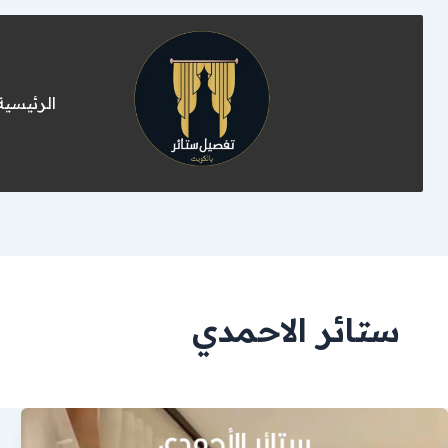
الرئيسية
ستائر الاحمدي