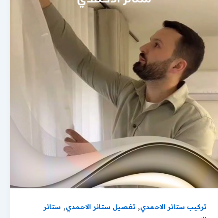
,
,
تركيب ستائر الاحمدي
تفصيل ستائر الاحمدي
ستائر