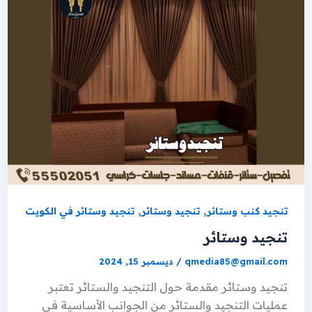
,
,
تنجيد كنب وستائر
تنجيد وستائر
تنجيد وستائر في الكويت
تنجيد وستائر
qmedia85@gmail.com
/
ديسمبر 15, 2024
تنجيد وستائر مقدمة حول التنجيد والستائر تعتبر
عمليات التنجيد والستائر من الجوانب الأساسية في