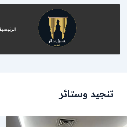
الرئيسية
تنجيد وستائر