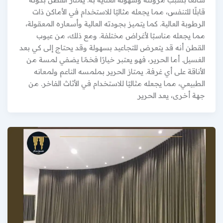
قابلًا للتنفس، مما يجعله مثاليًا للاستخدام في الأماكن ذات
الرطوبة العالية. كما يتميز بجودته العالية وأسعاره المعقولة،
مما يجعله مناسبًا لأغراض مختلفة. ومع ذلك، من عيوب
القطن أنه قد يتعرض للتجاعيد بسهولة وقد يحتاج إلى كي بعد
الغسيل. أما الحرير، فهو يعتبر خيارًا فخمًا يضفي لمسة من
الأناقة على أي غرفة. يمتاز الحرير بملمسه الناعم ولمعانه
الطبيعي، مما يجعله مثاليًا للاستخدام في الأثاث الفاخر. من
جهة أخرى، يعد الحرير