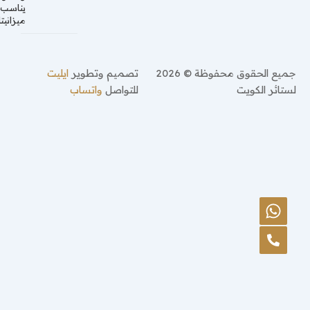
يناسب
ميزانيتك
جميع الحقوق محفوظة © 2026
تصميم وتطوير
ايليت
لستائر الكويت
للتواصل
واتساب