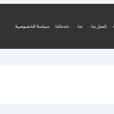
اتصل بنا
عنا
خدماتنا
سياسة الخصوصية