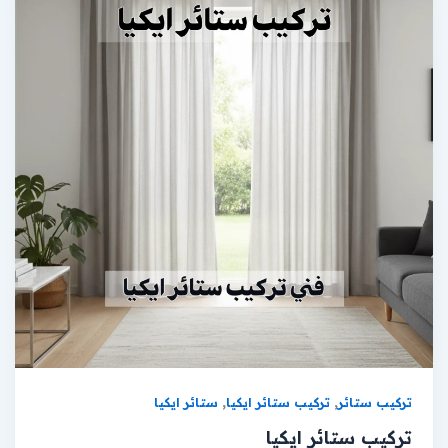
,
,
تركيب ستائر
تركيب ستائر ايكيا
ستائر ايكيا
تركيب ستائر ايكيا