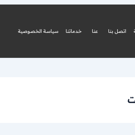
اتصل بنا
عنا
خدماتنا
سياسة الخصوصية
ت