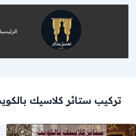
الرئيسية
تركيب ستائر كلاسيك بالكوي