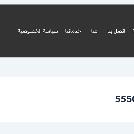
اتصل بنا
عنا
خدماتنا
سياسة الخصوصية