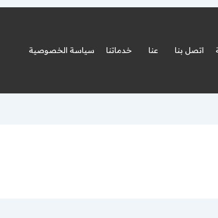
اتصل بنا
عنا
خدماتنا
سياسة الخصوصية