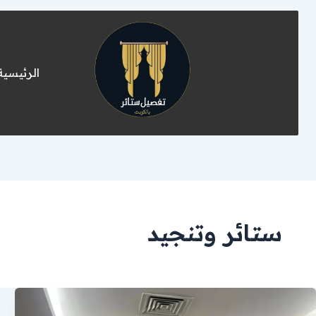
الرئيسية
ستائر وتنجيد