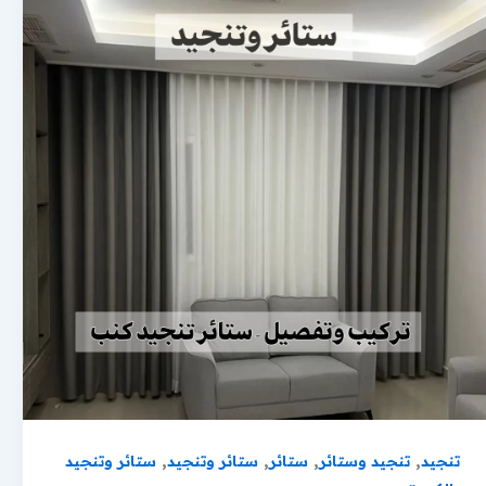
,
,
,
,
تنجيد
تنجيد وستائر
ستائر
ستائر وتنجيد
ستائر وتنجيد