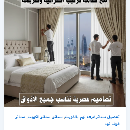
,
,
,
تفصيل ستائر غرف نوم بالكويت
ستائر
ستائر الكويت
ستائر
غرف نوم