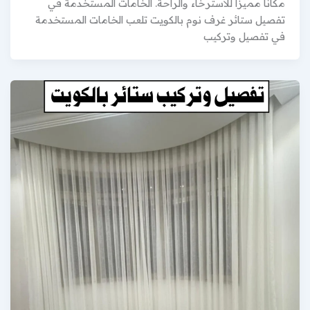
مكانًا مميزًا للاسترخاء والراحة. الخامات المستخدمة في
تفصيل ستائر غرف نوم بالكويت تلعب الخامات المستخدمة
في تفصيل وتركيب