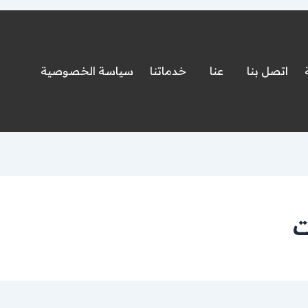
اتصل بنا
عنا
خدماتنا
سياسة الخصوصية
ت