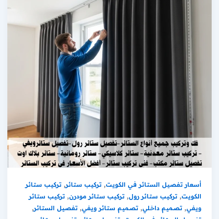
,
,
أسعار تفصيل الستائر في الكويت
تركيب ستائر
تركيب ستائر
,
,
,
الكويت
تركيب ستائر رول
تركيب ستائر مودرن
تركيب ستائر
,
,
,
,
ويفي
تصميم داخلي
تصميم ستائر ويفي
تفصيل الستائر