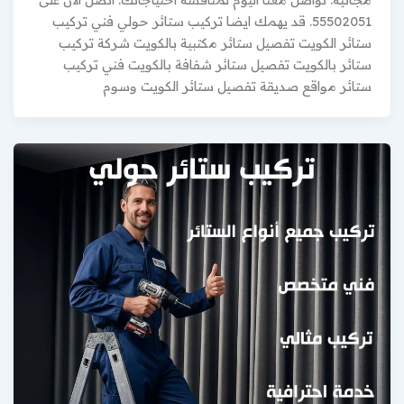
55502051. قد يهمك ايضا تركيب ستائر حولي فني تركيب
ستائر الكويت تفصيل ستائر مكتبية بالكويت شركة تركيب
ستائر بالكويت تفصيل ستائر شفافة بالكويت فني تركيب
ستائر مواقع صديقة تفصيل ستائر الكويت وسوم