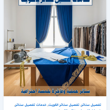
,
,
,
تفصيل ستائر
تفصيل ستائر الكويت
خدمات تفصيل ستائر