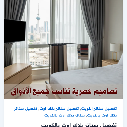
,
,
تفصيل ستائر الكويت
تفصيل ستائر بلاك اوت
تفصيل ستائر
,
بلاك اوت بالكويت
ستائر بلاك اوت بالكويت
تفصيل ستائر بلاك اوت بالكويت