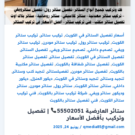
,
,
أسعار تفصيل الستائر في الكويت
تركيب ستائر
تركيب ستائر
,
,
,
الكويت
تركيب ستائر رول
تركيب ستائر مودرن
تركيب ستائر
,
,
,
,
ويفي
تصميم داخلي
تصميم ستائر ويفي
تفصيل الستائر
,
,
تفصيل الستائر في الكويت
تفصيل ستائر
تفصيل ستائر
,
,
الكويت
تفصيل ستائر شفافة بالكويت
تفصيل ستائر مكتبية
,
,
,
,
بالكويت
تفصيل ستائر مودرن
تفصيلستائر
تنجيد كنب وستائر
,
,
,
تنجيد وستائر
تنجيد وستائر في الكويت
ديكور المنزل
ديكور
,
,
,
,
,
داخلي
ستائر
ستائر الكويت
ستائر رول
ستائر مودرن
ستائر
,
,
,
وديكور
ستائر ويفي
شركة تركيب ستائر بالكويت
فني تركيب
,
ستائر الكويت
فني تفصيل ستائر بالكويت
ستائر العارضية 55502051
| تفصيل
وتركيب بأفضل الأسعار
qmedia85@gmail.com
/
يونيو 24, 2025