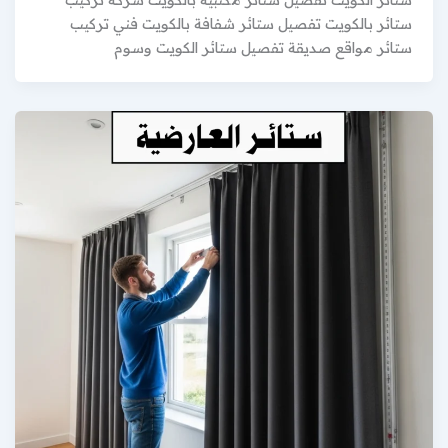
ستائر بالكويت تفصيل ستائر شفافة بالكويت فني تركيب
ستائر مواقع صديقة تفصيل ستائر الكويت وسوم