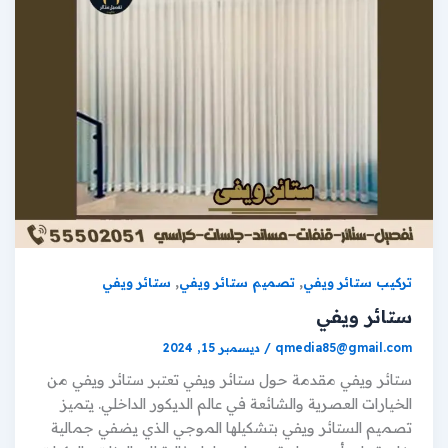
,
,
تركيب ستائر ويفي
تصميم ستائر ويفي
ستائر ويفي
ستائر ويفي
qmedia85@gmail.com
/
ديسمبر 15, 2024
ستائر ويفي مقدمة حول ستائر ويفي تعتبر ستائر ويفي من
الخيارات العصرية والشائعة في عالم الديكور الداخلي. يتميز
تصميم الستائر ويفي بتشكيلها الموجي الذي يضفي جمالية