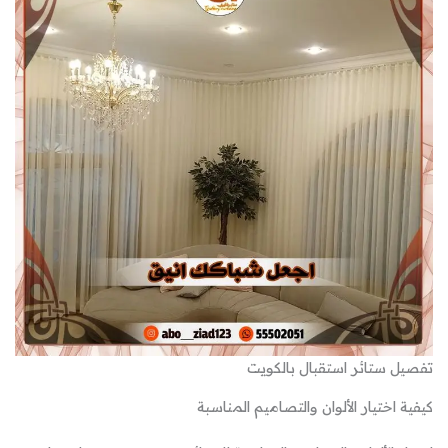
تفصيل ستائر استقبال بالكويت
كيفية اختيار الألوان والتصاميم المناسبة