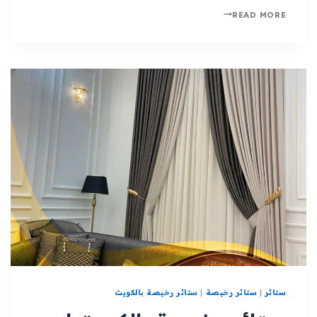
READ MORE
ستائر
|
ستائر رخيصة
|
ستائر رخيصة بالكويت