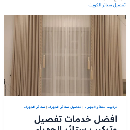
تفصيل ستائر الكويت
تركييب ستائر الجهراء
|
تفصيل ستائر الجهراء
|
ستائر الجهراء
افضل خدمات تفصيل
وتركيب ستائر الجهراء